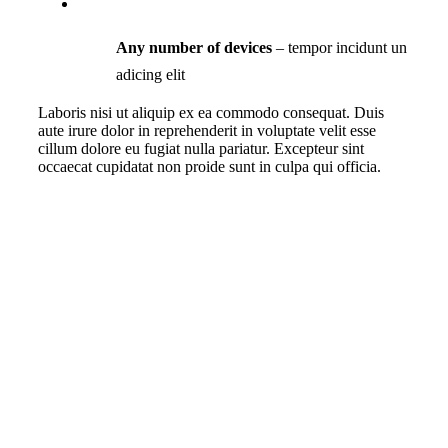
Any number of devices
– tempor incidunt un
adicing elit
Laboris nisi ut aliquip ex ea commodo consequat. Duis
aute irure dolor in reprehenderit in voluptate velit esse
cillum dolore eu fugiat nulla pariatur. Excepteur sint
occaecat cupidatat non proide sunt in culpa qui officia.