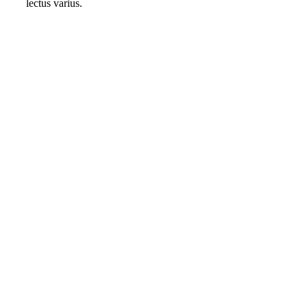
lectus varius.