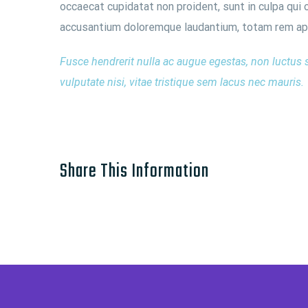
occaecat cupidatat non proident, sunt in culpa qui 
accusantium doloremque laudantium, totam rem aperi
Fusce hendrerit nulla ac augue egestas, non luctus 
vulputate nisi, vitae tristique sem lacus nec mauris.
Share This Information