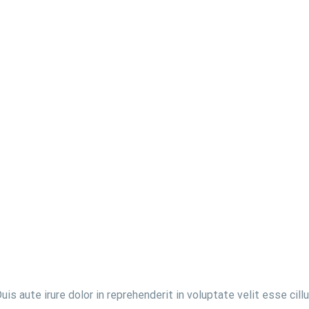
s aute irure dolor in reprehenderit in voluptate velit esse cillu