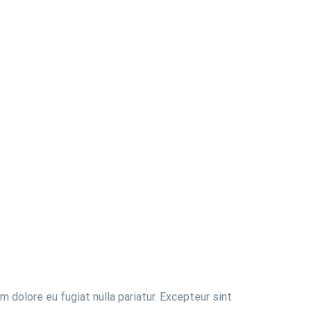
m dolore eu fugiat nulla pariatur. Excepteur sint